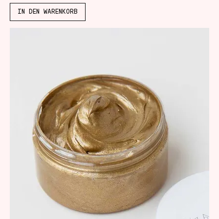
IN DEN WARENKORB