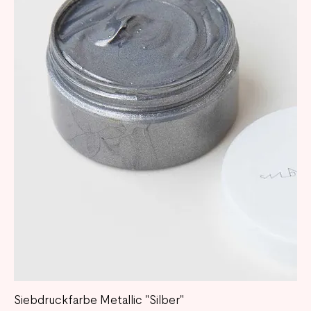
Siebdruckfarbe Metallic "Silber"