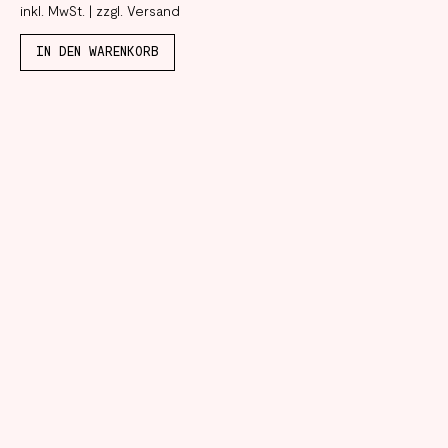
inkl. MwSt.
|
zzgl. Versand
IN DEN WARENKORB