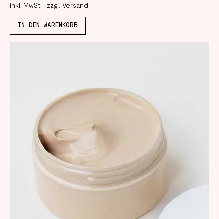
inkl. MwSt.
|
zzgl. Versand
IN DEN WARENKORB