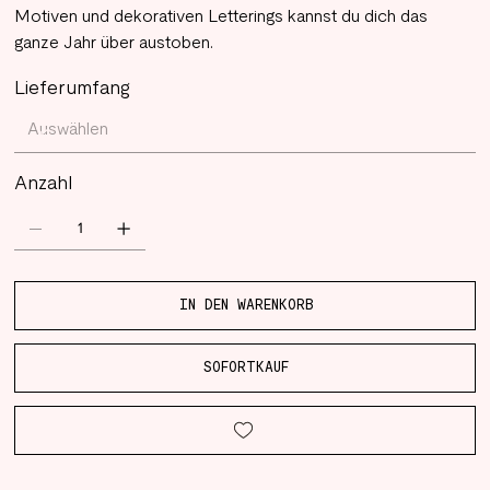
Motiven und dekorativen Letterings kannst du dich das
ganze Jahr über austoben.
Lieferumfang
Anzahl
IN DEN WARENKORB
SOFORTKAUF