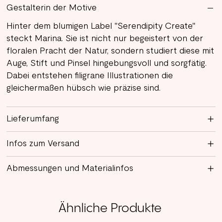
Gestalterin der Motive
Hinter dem blumigen Label "Serendipity Create"
steckt Marina. Sie ist nicht nur begeistert von der
floralen Pracht der Natur, sondern studiert diese mit
Auge, Stift und Pinsel hingebungsvoll und sorgfätig.
Dabei entstehen filigrane Illustrationen die
gleichermaßen hübsch wie präzise sind.
Lieferumfang
Infos zum Versand
Abmessungen und Materialinfos
Ähnliche Produkte