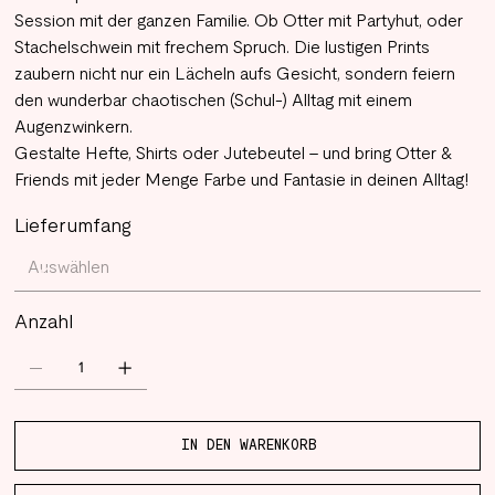
Session mit der ganzen Familie. Ob Otter mit Partyhut, oder
Stachelschwein mit frechem Spruch. Die lustigen Prints
zaubern nicht nur ein Lächeln aufs Gesicht, sondern feiern
den wunderbar chaotischen (Schul-) Alltag mit einem
Augenzwinkern.
Gestalte Hefte, Shirts oder Jutebeutel – und bring Otter &
Friends mit jeder Menge Farbe und Fantasie in deinen Alltag!
Lieferumfang
Anzahl
IN DEN WARENKORB