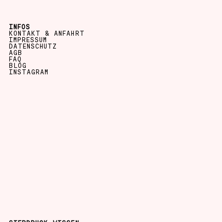
INFOS
KONTAKT & ANFAHRT
IMPRESSUM
DATENSCHUTZ
AGB
FAQ
BLOG
INSTAGRAM