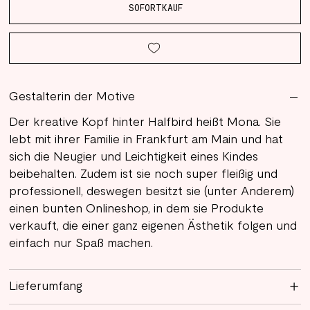
SOFORTKAUF
Gestalterin der Motive
Der kreative Kopf hinter Halfbird heißt Mona. Sie
lebt mit ihrer Familie in Frankfurt am Main und hat
sich die Neugier und Leichtigkeit eines Kindes
beibehalten. Zudem ist sie noch super fleißig und
professionell, deswegen besitzt sie (unter Anderem)
einen bunten Onlineshop, in dem sie Produkte
verkauft, die einer ganz eigenen Ästhetik folgen und
einfach nur Spaß machen.
Lieferumfang