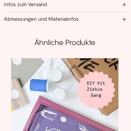
Infos zum Versand
Abmessungen und Materialinfos
Ähnliche Produkte