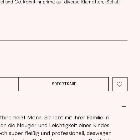
kel und Co. könnt ihr prima auf diverse Klamotten, (Schul)-
SOFORTKAUF
bird heißt Mona. Sie lebt mit ihrer Familie in
ch die Neugier und Leichtigkeit eines Kindes
och super fleißig und professionell, deswegen