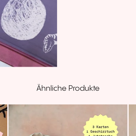
Ähnliche Produkte