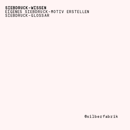
SIEBDRUCK-WISSEN
EIGENES SIEBDRUCK-MOTIV ERSTELLEN
SIEBDRUCK-GLOSSAR
©silberfabrik