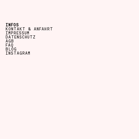
INFOS
KONTAKT & ANFAHRT
IMPRESSUM
DATENSCHUTZ
AGB
FAQ
BLOG
INSTAGRAM