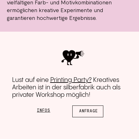
vielfältigen Farb- und Motivkombinationen
ermöglichen kreative Experimente und
garantieren hochwertige Ergebnisse.
Lust auf eine
Printing Party?
Kreatives
Arbeiten ist in der silberfabrik auch als
privater Workshop möglich!
INFOS
ANFRAGE