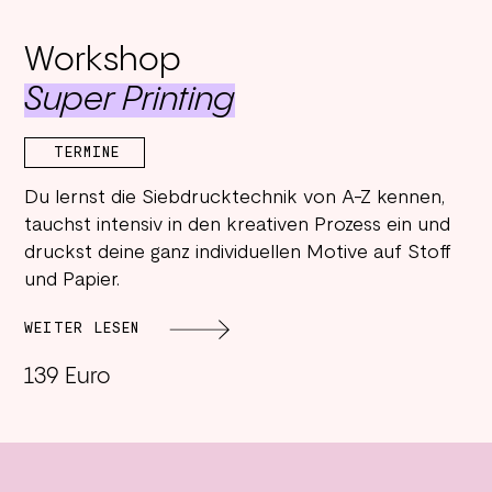
Workshop
Super Printing
TERMINE
Du lernst die Siebdrucktechnik von A-Z kennen,
tauchst intensiv in den kreativen Prozess ein und
druckst deine ganz individuellen Motive auf Stoff
und Papier.
WEITER LESEN
139 Euro