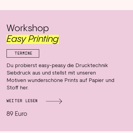
Workshop
Easy Printing
TERMINE
Du probierst easy-peasy die Drucktechnik
Siebdruck aus und stellst mit unseren
Motiven wunderschöne Prints auf Papier und
Stoff her.
WEITER LESEN
89 Euro