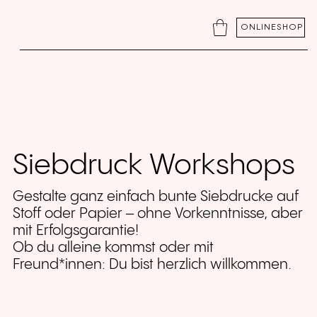
ONLINESHOP
Siebdruck Workshops
Gestalte ganz einfach bunte Siebdrucke auf
Stoff oder Papier – ohne Vorkenntnisse, aber
mit Erfolgsgarantie!
Ob du alleine kommst oder mit
Freund*innen: Du bist herzlich willkommen.