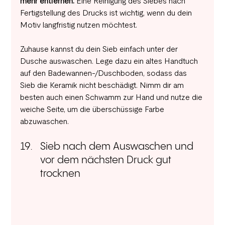
mehr entfernen.
 Eine Reinigung des Siebes nach 
Fertigstellung des Drucks ist wichtig, wenn du dein 
Motiv langfristig nutzen möchtest.
Zuhause kannst du dein Sieb einfach unter der 
Dusche auswaschen. Lege dazu ein altes Handtuch 
auf den Badewannen-/Duschboden, sodass das 
Sieb die Keramik nicht beschädigt. Nimm dir am 
besten auch einen Schwamm zur Hand und nutze die 
weiche Seite, um die überschüssige Farbe 
abzuwaschen.
Sieb nach dem Auswaschen und 
vor dem nächsten Druck gut 
trocknen 