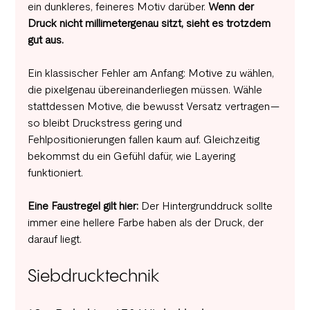
ein dunkleres, feineres Motiv darüber. 
Wenn der 
Druck nicht millimetergenau sitzt, sieht es trotzdem 
gut aus.
Ein klassischer Fehler am Anfang: Motive zu wählen, 
die pixelgenau übereinanderliegen müssen. Wähle 
stattdessen Motive, die bewusst Versatz vertragen—
so bleibt Druckstress gering und 
Fehlpositionierungen fallen kaum auf. Gleichzeitig 
bekommst du ein Gefühl dafür, wie Layering 
funktioniert.
Eine Faustregel gilt hier: 
Der Hintergrunddruck sollte 
immer eine hellere Farbe haben als der Druck, der 
darauf liegt.
Siebdrucktechnik