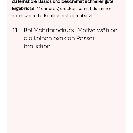
du lernst die Basics und bekommst schneller gute 
Ergebnisse
. Mehrfarbig drucken kannst du immer 
noch, wenn die Routine erst einmal sitzt.
Bei Mehrfarbdruck: Motive wählen, 
die keinen exakten Passer 
brauchen