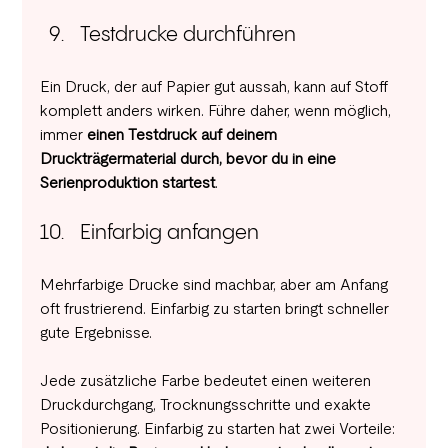
Testdrucke durchführen 
Ein Druck, der auf Papier gut aussah, kann auf Stoff 
komplett anders wirken. Führe daher, wenn möglich, 
immer 
einen Testdruck auf deinem 
Druckträgermaterial durch, bevor du in eine 
Serienproduktion startest
.
Einfarbig anfangen
Mehrfarbige Drucke sind machbar, aber am Anfang 
oft frustrierend. Einfarbig zu starten bringt schneller 
gute Ergebnisse.
Jede zusätzliche Farbe bedeutet einen weiteren 
Druckdurchgang, Trocknungsschritte und exakte 
Positionierung. Einfarbig zu starten hat zwei Vorteile: 