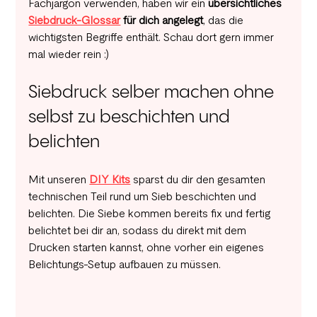
Fachjargon verwenden, haben wir ein 
übersichtliches 
Siebdruck-Glossar
 für dich angelegt
, das die 
wichtigsten Begriffe enthält. Schau dort gern immer 
mal wieder rein :)
Siebdruck selber machen ohne 
selbst zu beschichten und 
belichten
Mit unseren 
DIY Kits
 sparst du dir den gesamten 
technischen Teil rund um Sieb beschichten und 
belichten. Die Siebe kommen bereits fix und fertig 
belichtet bei dir an, sodass du direkt mit dem 
Drucken starten kannst, ohne vorher ein eigenes 
Belichtungs-Setup aufbauen zu müssen.