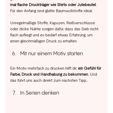
mal flache Druckträger wie Shirts oder Jutebeutel
. 
Für den Anfang sind glatte Baumwollstoffe ideal.
Unregelmäßige Stoffe, Kapuzen, Reißverschlüsse 
oder dicke Nähte sorgen dafür, dass das Sieb nicht 
flach aufliegt und es bedarf etwas Erfahrung, um 
einen gleichmäßigen Druck zu erhalten. 
Mit nur einem Motiv starten 
Ein Motiv mehrfach zu drucken hilft dir, 
ein Gefühl für 
Farbe, Druck und Handhabung zu bekommen
. Und 
das führt uns auch direkt zum nächsten Tipp...
In Serien denken