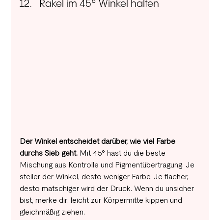
Rakel im 45° Winkel halten
Der Winkel entscheidet darüber, wie viel Farbe 
durchs Sieb geht. 
Mit 45° hast du die beste 
Mischung aus Kontrolle und Pigmentübertragung. Je 
steiler der Winkel, desto weniger Farbe. Je flacher, 
desto matschiger wird der Druck. Wenn du unsicher 
bist, merke dir: leicht zur Körpermitte kippen und 
gleichmäßig ziehen.