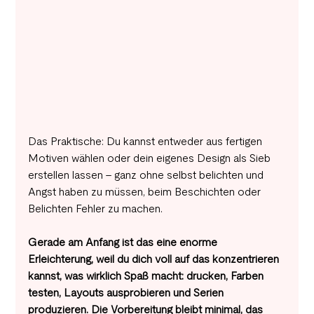
Das Praktische: Du kannst entweder aus fertigen 
Motiven wählen oder dein eigenes Design als Sieb 
erstellen lassen – ganz ohne selbst belichten und 
Angst haben zu müssen, beim Beschichten oder 
Belichten Fehler zu machen.
Gerade am Anfang ist das eine enorme 
Erleichterung, weil du dich voll auf das konzentrieren 
kannst, was wirklich Spaß macht: drucken, Farben 
testen, Layouts ausprobieren und Serien 
produzieren. Die Vorbereitung bleibt minimal, das 