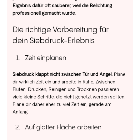
Ergebnis dafür oft sauberer, weil die Belichtung 
professionell gemacht wurde.
Die richtige Vorbereitung für 
dein Siebdruck-Erlebnis
Zeit einplanen
Siebdruck klappt nicht zwischen Tür und Angel. 
Plane 
dir wirklich Zeit ein und arbeite in Ruhe. Zwischen 
Fluten, Drucken, Reinigen und Trocknen passieren 
viele kleine Schritte, die nicht gehetzt werden sollten. 
Plane dir daher eher zu viel Zeit ein, gerade am 
Anfang.
Auf glatter Fläche arbeiten