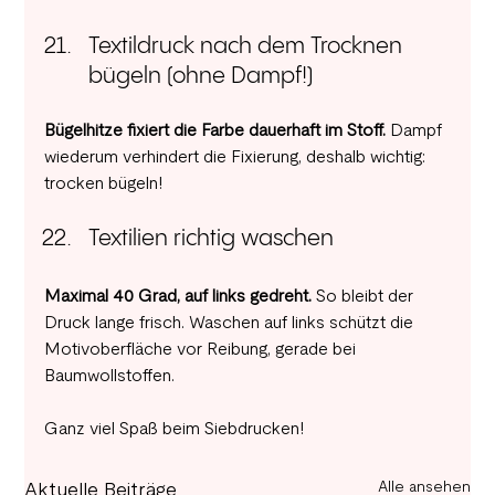
Textildruck nach dem Trocknen 
bügeln (ohne Dampf!)
Bügelhitze fixiert die Farbe dauerhaft im Stoff.
 Dampf 
wiederum verhindert die Fixierung, deshalb wichtig: 
trocken bügeln!
Textilien richtig waschen
Maximal 40 Grad, auf links gedreht.
 So bleibt der 
Druck lange frisch. Waschen auf links schützt die 
Motivoberfläche vor Reibung, gerade bei 
Baumwollstoffen.
Ganz viel Spaß beim Siebdrucken! 
Alle ansehen
Aktuelle Beiträge