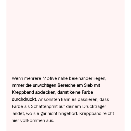
Wenn mehrere Motive nahe beieinander liegen, 
immer die unwichtigen Bereiche am Sieb mit 
Kreppband abdecken, damit keine Farbe 
durchdrückt
. Ansonsten kann es passieren, dass 
Farbe als Schattenprint auf deinem Druckträger 
landet, wo sie gar nicht hingehört. Kreppband reicht 
hier vollkommen aus.