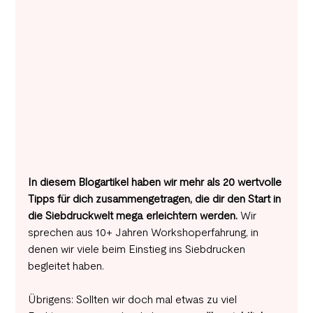
In diesem Blogartikel haben wir mehr als 20 wertvolle 
Tipps für dich zusammengetragen, die dir den Start in 
die Siebdruckwelt mega erleichtern werden. 
Wir 
sprechen aus 10+ Jahren Workshoperfahrung, in 
denen wir viele beim Einstieg ins Siebdrucken 
begleitet haben. 
Übrigens: Sollten wir doch mal etwas zu viel 