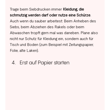
Trage beim Siebdrucken immer 
Kleidung, die 
schmutzig werden darf oder nutze eine Schürze
. 
Auch wenn du sauber arbeitest: Beim Anheben des 
Siebs, beim Abziehen des Rakels oder beim 
Abwaschen tropft gern mal was daneben. Plane also 
nicht nur Schutz für Kleidung ein, sondern auch für 
Tisch und Boden (zum Beispiel mit Zeitungspapier, 
Folie, alte Laken).
Erst auf Papier starten