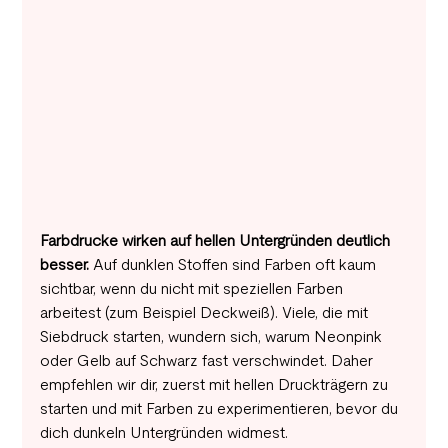
Farbdrucke wirken auf hellen Untergründen deutlich 
besser. 
Auf dunklen Stoffen sind Farben oft kaum 
sichtbar, wenn du nicht mit speziellen Farben 
arbeitest (zum Beispiel Deckweiß). Viele, die mit 
Siebdruck starten, wundern sich, warum Neonpink 
oder Gelb auf Schwarz fast verschwindet. Daher 
empfehlen wir dir, zuerst mit hellen Druckträgern zu 
starten und mit Farben zu experimentieren, bevor du 
dich dunkeln Untergründen widmest.