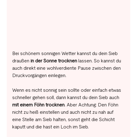
Bei schönem sonnigen Wetter kannst du dein Sieb 
draußen 
in der Sonne trocknen 
lassen. So kannst du 
auch direkt eine wohlverdiente Pause zwischen den 
Druckvorgängen einlegen. 
Wenn es nicht sonnig sein sollte oder einfach etwas 
schneller gehen soll, dann kannst du dein Sieb auch 
mit einem Föhn trocknen
. Aber Achtung: Den Föhn 
nicht zu heiß einstellen und auch nicht zu nah auf 
eine Stelle am Sieb halten, sonst geht die Schicht 
kaputt und die hast ein Loch im Sieb.