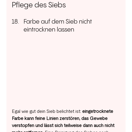
Pflege des Siebs 
Farbe auf dem Sieb nicht 
eintrocknen lassen
Egal wie gut dein Sieb belichtet ist: 
eingetrocknete 
Farbe kann feine Linien zerstören, das Gewebe 
verstopfen und lässt sich teilweise dann auch nicht 