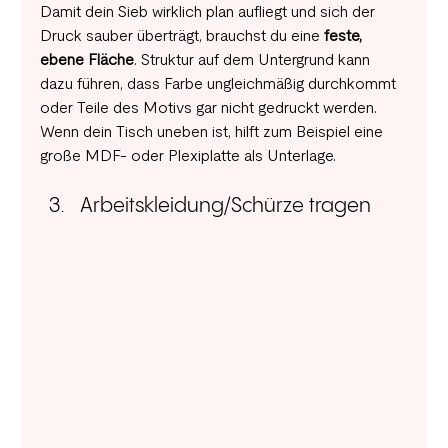
Damit dein Sieb wirklich plan aufliegt und sich der 
Druck sauber überträgt, brauchst du eine 
feste, 
ebene Fläche
. Struktur auf dem Untergrund kann 
dazu führen, dass Farbe ungleichmäßig durchkommt 
oder Teile des Motivs gar nicht gedruckt werden. 
Wenn dein Tisch uneben ist, hilft zum Beispiel eine 
große MDF- oder Plexiplatte als Unterlage.
Arbeitskleidung/Schürze tragen