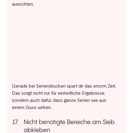
ausrichten.
Gerade bei Seriendrucken spart dir das enorm Zeit. 
Das sorgt nicht nur für einheitliche Ergebnisse, 
sondern auch dafür, dass ganze Serien wie aus 
einem Guss wirken.
Nicht benötigte Bereiche am Sieb 
abkleben