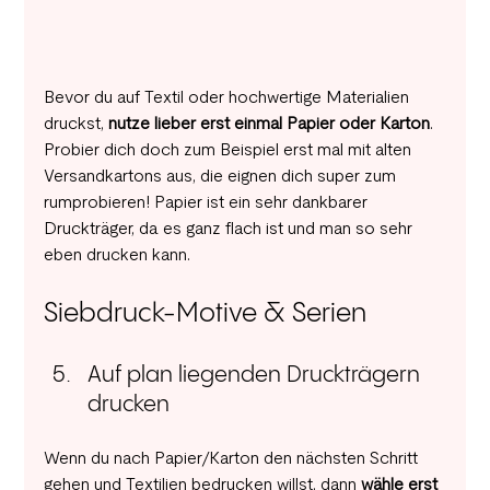
Bevor du auf Textil oder hochwertige Materialien 
druckst, 
nutze lieber erst einmal Papier oder Karton
. 
Probier dich doch zum Beispiel erst mal mit alten 
Versandkartons aus, die eignen dich super zum 
rumprobieren! Papier ist ein sehr dankbarer 
Druckträger, da es ganz flach ist und man so sehr 
eben drucken kann.
Siebdruck-Motive & Serien
Auf plan liegenden Druckträgern 
drucken
Wenn du nach Papier/Karton den nächsten Schritt 
gehen und Textilien bedrucken willst, dann 
wähle erst 