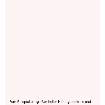
Zum Beispiel ein großer, heller Hintergrundkreis und 