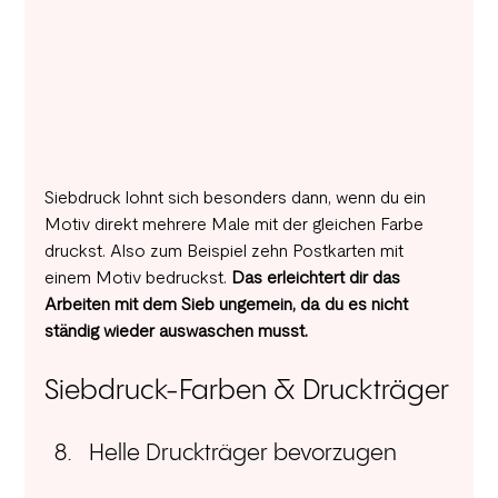
Siebdruck lohnt sich besonders dann, wenn du ein 
Motiv direkt mehrere Male mit der gleichen Farbe 
druckst. Also zum Beispiel zehn Postkarten mit 
einem Motiv bedruckst. 
Das erleichtert dir das 
Arbeiten mit dem Sieb ungemein, da du es nicht 
ständig wieder auswaschen musst.
Siebdruck-Farben & Druckträger
Helle Druckträger bevorzugen