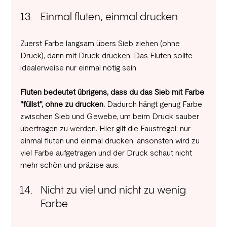
Einmal fluten, einmal drucken
Zuerst Farbe langsam übers Sieb ziehen (ohne 
Druck), dann mit Druck drucken. Das Fluten sollte 
idealerweise nur einmal nötig sein.
Fluten bedeutet übrigens, dass du das Sieb mit Farbe 
"füllst", ohne zu drucken. 
Dadurch hängt genug Farbe 
zwischen Sieb und Gewebe, um beim Druck sauber 
übertragen zu werden. Hier gilt die Faustregel: nur 
einmal fluten und einmal drucken, ansonsten wird zu 
viel Farbe aufgetragen und der Druck schaut nicht 
mehr schön und präzise aus.
Nicht zu viel und nicht zu wenig 
Farbe