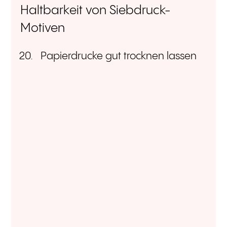
Haltbarkeit von Siebdruck-
Motiven
Papierdrucke gut trocknen lassen