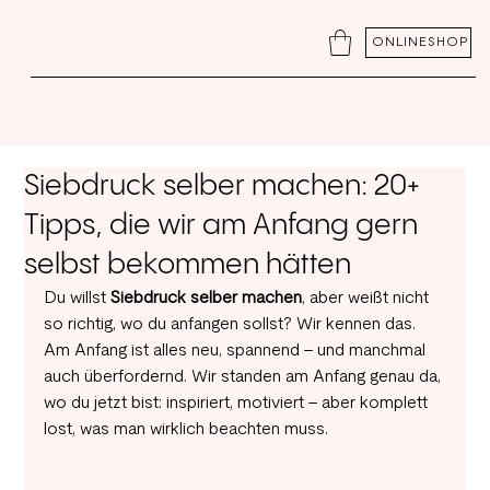
ONLINESHOP
Siebdruck selber machen: 20+
Tipps, die wir am Anfang gern
selbst bekommen hätten
Du willst 
Siebdruck selber machen
, aber weißt nicht 
so richtig, wo du anfangen sollst? Wir kennen das. 
Am Anfang ist alles neu, spannend – und manchmal 
auch überfordernd. Wir standen am Anfang genau da, 
wo du jetzt bist: inspiriert, motiviert – aber komplett 
lost, was man wirklich beachten muss.