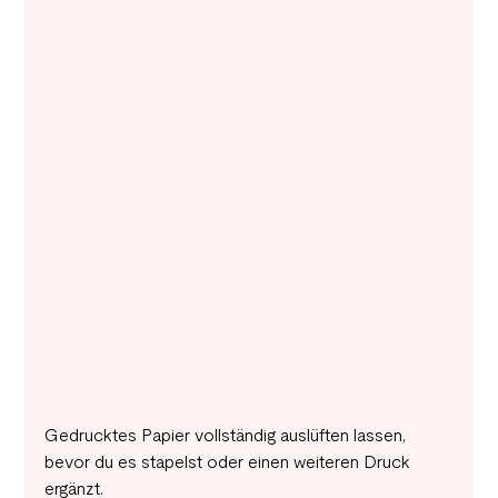
Gedrucktes Papier vollständig auslüften lassen, 
bevor du es stapelst oder einen weiteren Druck 
ergänzt.