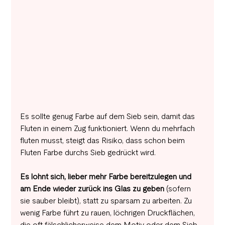
Es sollte genug Farbe auf dem Sieb sein, damit das 
Fluten in einem Zug funktioniert. Wenn du mehrfach 
fluten musst, steigt das Risiko, dass schon beim 
Fluten Farbe durchs Sieb gedrückt wird.
Es lohnt sich, lieber mehr Farbe bereitzulegen und 
am Ende wieder zurück ins Glas zu geben
 (sofern 
sie sauber bleibt), statt zu sparsam zu arbeiten. Zu 
wenig Farbe führt zu rauen, löchrigen Druckflächen, 