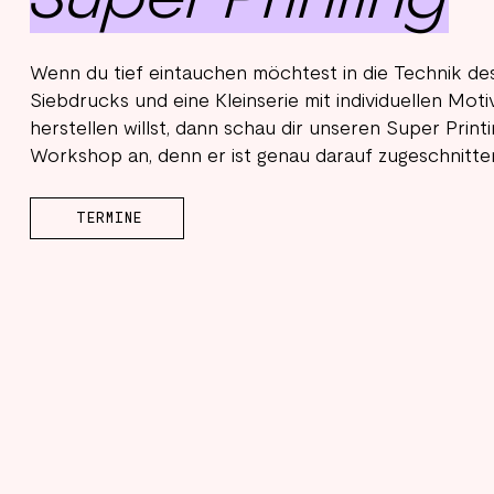
Wenn du tief eintauchen möchtest in die Technik de
Siebdrucks und eine Kleinserie mit individuellen Mot
herstellen willst, dann schau dir unseren Super Print
Workshop an, denn er ist genau darauf zugeschnitte
TERMINE