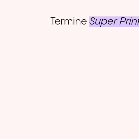
Termine
Super Prin